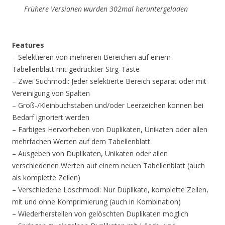
Frühere Versionen wurden 302mal heruntergeladen
Features
– Selektieren von mehreren Bereichen auf einem
Tabellenblatt mit gedrückter Strg-Taste
– Zwei Suchmodi: Jeder selektierte Bereich separat oder mit
Vereinigung von Spalten
– Groß-/Kleinbuchstaben und/oder Leerzeichen können bei
Bedarf ignoriert werden
– Farbiges Hervorheben von Duplikaten, Unikaten oder allen
mehrfachen Werten auf dem Tabellenblatt
– Ausgeben von Duplikaten, Unikaten oder allen
verschiedenen Werten auf einem neuen Tabellenblatt (auch
als komplette Zeilen)
– Verschiedene Löschmodi: Nur Duplikate, komplette Zeilen,
mit und ohne Komprimierung (auch in Kombination)
– Wiederherstellen von gelöschten Duplikaten möglich