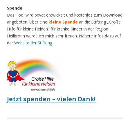
Spende
Das Tool wird privat entwickelt und kostenlos zum Download
angeboten. Über eine
kleine Spende
an die Stiftung „Große
Hilfe für kleine Helden“ für kranke Kinder in der Region
Heilbronn würde ich mich sehr freuen. Nähere Infos dazu auf
der
Website der Stiftung
.
Jetzt spenden – vielen Dank!