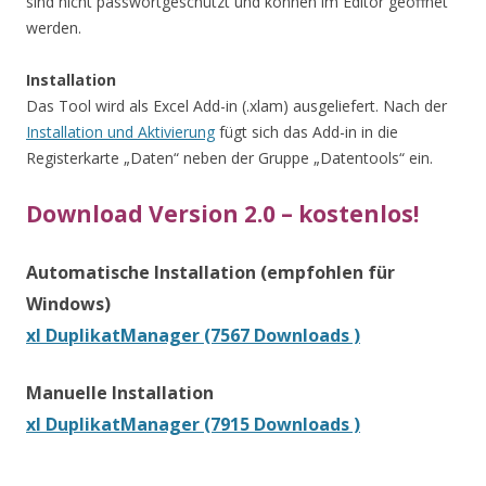
sind nicht passwortgeschützt und können im Editor geöffnet
werden.
Installation
Das Tool wird als Excel Add-in (.xlam) ausgeliefert. Nach der
Installation und Aktivierung
fügt sich das Add-in in die
Registerkarte „Daten“ neben der Gruppe „Datentools“ ein.
Download Version 2.0
– kostenlos!
Automatische Installation (empfohlen für
Windows)
xl DuplikatManager (7567 Downloads )
Manuelle Installation
xl DuplikatManager (7915 Downloads )