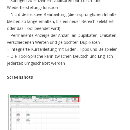
– Springen zu einzelnen Duplikaten mit Lösch- und
Wiederherstellungsfunktion
– Nicht-destruktive Bearbeitung (die ursprünglichen Inhalte
bleiben so lange erhalten, bis ein neuer Bereich selektiert
oder das Tool beendet wird)
– Permanente Anzeige der Anzahl an Duplikaten, Unikaten,
verschiedenen Werten und gelöschten Duplikaten
– Integrierte Kurzanleitung mit Bilden, Tipps und Beispielen
– Die Tool-Sprache kann zwischen Deutsch und Englisch
jederzeit umgeschaltet werden
Screenshots